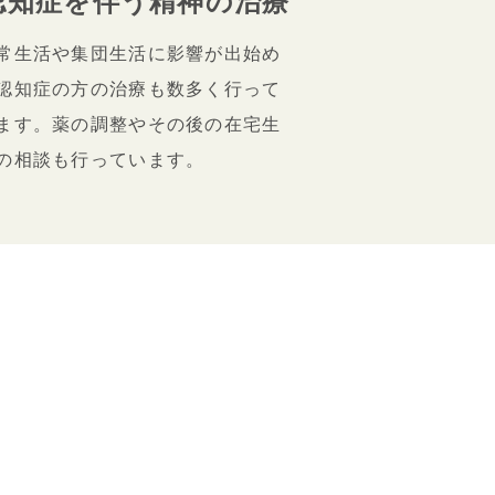
認知症を伴う精神の治療
常生活や集団生活に影響が出始め
認知症の方の治療も数多く行って
ます。薬の調整やその後の在宅生
の相談も行っています。