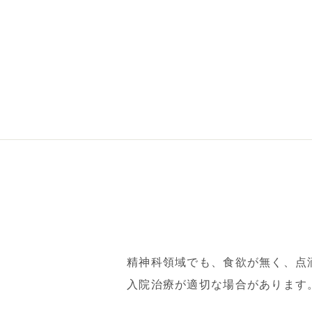
精神科領域でも、食欲が無く、点
入院治療が適切な場合があります