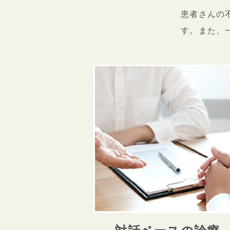
患者さんの
す。また、