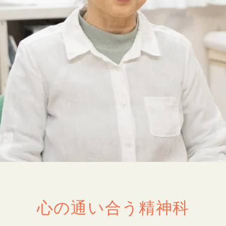
入院病棟のご紹介
ターミナルケア
医療機関の皆さまへ
心の通い合う精神科