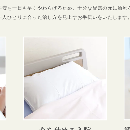
不安を一日も早くやわらげるため、十分な配慮の元に治療
一人ひとりに合った治し方を見出すお手伝いをいたします