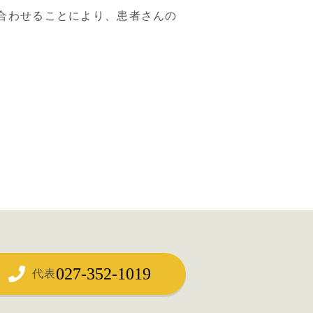
合わせることにより、患者さんの
027-352-1019
代表