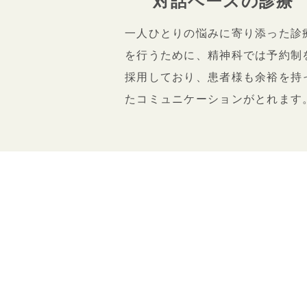
対話ベースの診療
一人ひとりの悩みに寄り添った診
を行うために、精神科では予約制
採用しており、患者様も余裕を持
たコミュニケーションがとれます