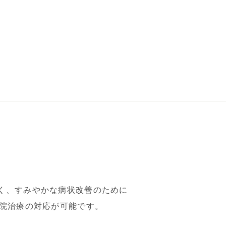
く、すみやかな病状改善のために
入院治療の対応が可能です。