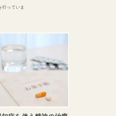
を行っていま
。