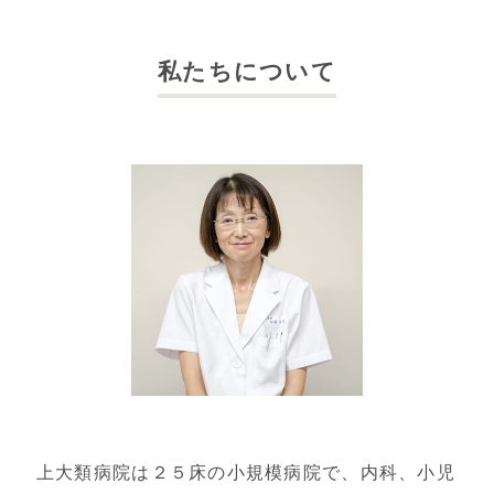
私たちについて
上大類病院は２５床の小規模病院で、内科、小児