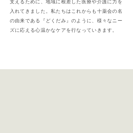
支えるために、地域に根差した医療や介護に力を
入れてきました。私たちはこれからも十薬会の名
の由来である『どくだみ』のように、様々なニー
ズに応える心温かなケアを行なっていきます。