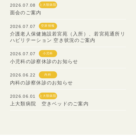
2026.07.08
上大類病院
面会のご案内
2026.07.07
空床情報
介護老人保健施設若宮苑（入所）、若宮苑通所リ
ハビリテーション 空き状況のご案内
2026.07.07
小児科
小児科の診察休診のお知らせ
2026.06.22
内科
内科の診察休診のお知らせ
2026.06.01
上大類病院
上大類病院 空きベッドのご案内