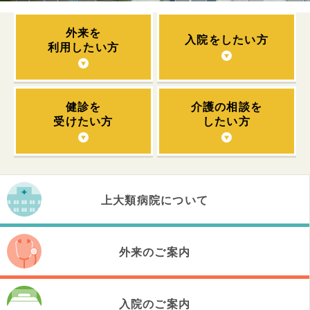
外来を
入院をしたい方
利用したい方
健診を
介護の相談を
受けたい方
したい方
上大類病院について
上大類病院について
外来のご案内
医師のご紹介
外来のご案内
入院のご案内