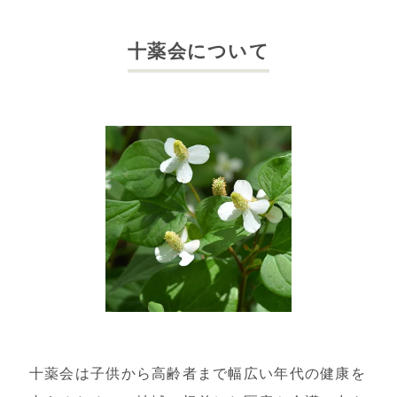
十薬会について
十薬会は子供から高齢者まで幅広い年代の健康を