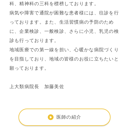
科、精神科の三科を標榜しております。
病気や障害で通院が困難な患者様には、往診を行
っております。また、生活習慣病の予防のため
に、企業検診、一般検診、さらに小児、乳児の検
診も行っております。
地域医療での第一線を担い、心暖かな病院づくり
を目指しており、地域の皆様のお役に立ちたいと
願っております。
上大類病院長 加藤美佐
医師の紹介