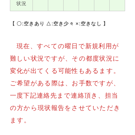
状況
【 〇:空きあり △:空き少々 ×:空きなし 】
現在、すべての曜日で新規利用が
難しい状況ですが、その都度状況に
変化が出てくる可能性もあるます。
ご希望がある際は、お手数ですが、
一度下記連絡先まで連絡頂き、担当
の方から現状報告をさせていただき
ます。