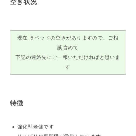
空き状況
現在 ５ベッドの空きがありますので、ご相
談含めて
下記の連絡先にご一報いただければと思いま
す
特徴
強化型老健です