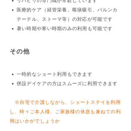
リハビリの専門職が常駐しています
医療的ケア（経管栄養、喀痰吸引、バルンカ
テーテル、ストーマ等）の対応が可能です
暑い時期や寒い時期のみの利用も可能です
その他
一時的なショート利用もできます
併設デイケアの方はスムーズに利用できます
※自宅で介護しながら、ショートステイを利用
し、時々ご本人様、ご家族様の休息も兼ねての利
用はいかがでしょうか