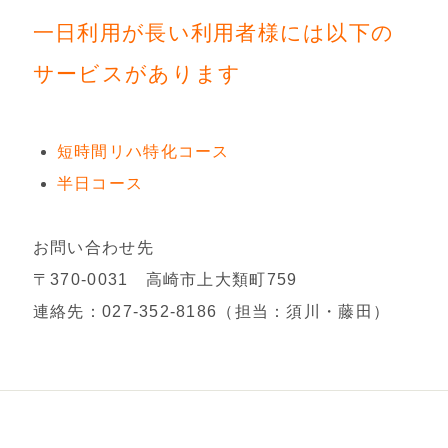
一日利用が⻑い利用者様には以下の
サービスがあります
短時間リハ特化コース
半日コース
お問い合わせ先
〒370-0031 高崎市上大類町759
連絡先：027-352-8186（担当：須川・藤田）