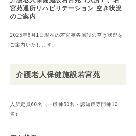
宮苑通所リハビリテーション 空き状況
のご案内
2025年6月1日現在の若宮苑各施設の空き状況を
ご案内いたします。
介護老人保健施設若宮苑
入所定員60名（一般棟50名・認知症専門棟10
名）