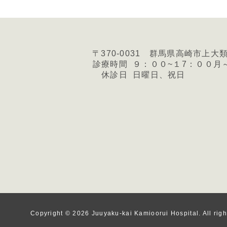
〒370-0031 群馬県高崎市上大
診療時間
９：００~１7：００月
休診日
日曜日、祝日
Copyright © 2026
Juuyaku-kai Kamioorui Hospital. All righ