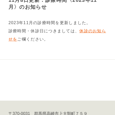
月〉のお知らせ
2023年11月の診療時間を更新しました。
診療時間・休診日につきましては、
休診のお知ら
せを
ご欄ください。
〒370-0031 群馬県高崎市上大類町７５９