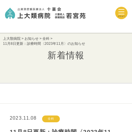
メニュー
上大類病院
>
お知らせ
>
全科
>
11月8日更新：診療時間〈2023年11月〉のお知らせ
新着情報
2023.11.08
全科
11月8日更新：診療時間〈2023年11