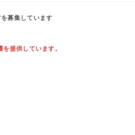
方を募集しています
護を提供しています。