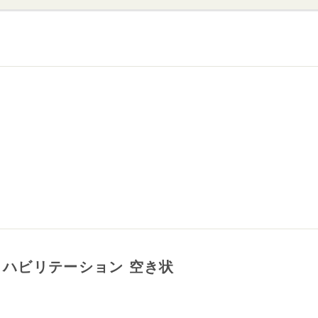
ハビリテーション 空き状