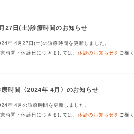
4月27日(土)診療時間のお知らせ
024年 4月27日(土)の診療時間を更新しました。
診療時間・休診日につきましては、
休診のお知らせを
ご欄
診療時間〈2024年 4月〉のお知らせ
024年 4月の診療時間を更新しました。
診療時間・休診日につきましては、
休診のお知らせを
ご欄