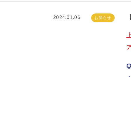
2024.01.06
お知らせ