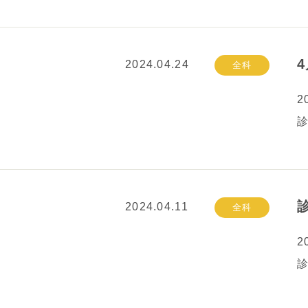
2024.04.24
全科
2
2024.04.11
全科
2