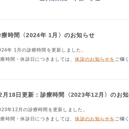
診療時間〈2024年 1月〉のお知らせ
024年 1月の診療時間を更新しました。
診療時間・休診日につきましては、
休診のお知らせを
ご欄
12月18日更新：診療時間〈2023年12月〉のお
023年12月の診療時間を更新しました。
診療時間・休診日につきましては、
休診のお知らせを
ご欄