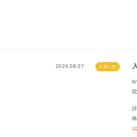
2024.08.07
お知らせ
詳
c