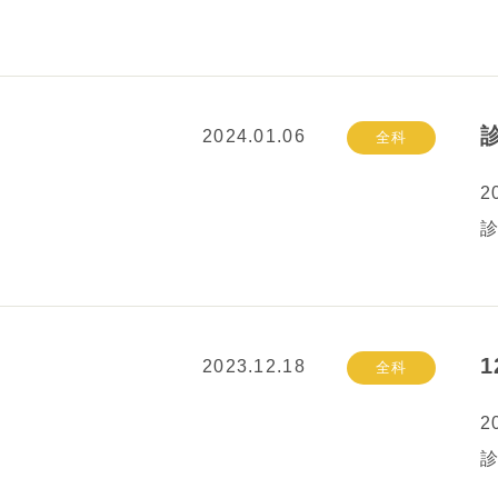
2024.01.06
全科
2
2023.12.18
全科
2