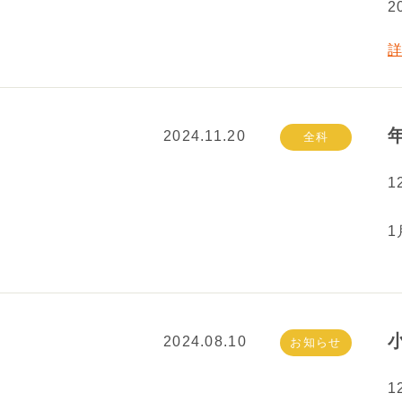
2
2024.11.20
全科
1
1
2024.08.10
お知らせ
1