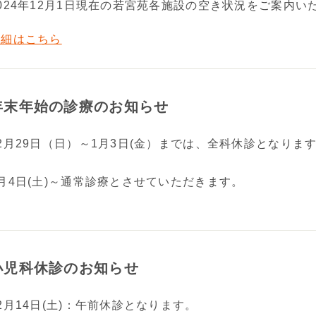
024年12月1日現在の若宮苑各施設の空き状況をご案内い
詳細はこちら
年末年始の診療のお知らせ
2月29日（日）～1月3日(金）までは、全科休診となりま
月4日(土)～通常診療とさせていただきます。
小児科休診のお知らせ
2月14日(土)：午前休診となります。