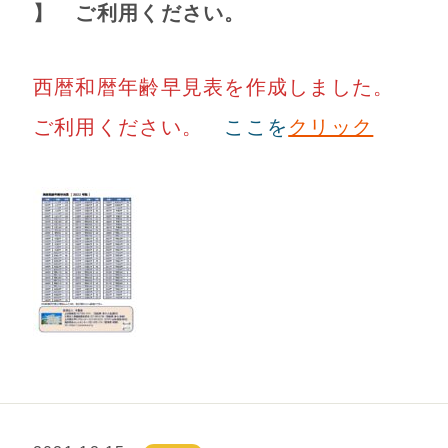
】 ご利用ください。
西暦和暦年齢早見表を作成しました。
ご利用ください。
ここを
クリック