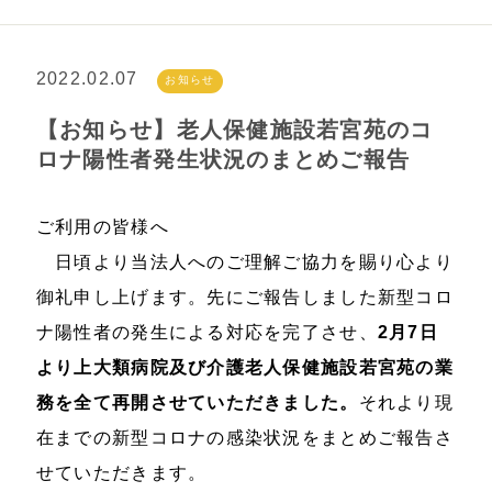
2022.02.07
お知らせ
【お知らせ】老人保健施設若宮苑のコ
ロナ陽性者発生状況のまとめご報告
ご利用の皆様へ
日頃より当法人へのご理解ご協力を賜り心より
御礼申し上げます。先にご報告しました新型コロ
ナ陽性者の発生による対応を完了させ、
2月7日
より上大類病院及び介護老人保健施設若宮苑の業
務を全て再開させていただきました。
それより現
在までの新型コロナの感染状況をまとめご報告さ
せていただきます。