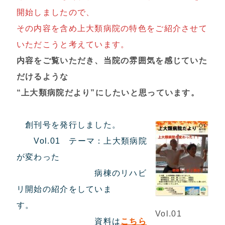
開始しましたので、
その内容を含め上大類病院の特色をご紹介させて
いただこうと考えています。
内容をご覧いただき、当院の雰囲気を感じていた
だけるような
“上大類病院だより”にしたいと思っています。
創刊号を発行しました。
Vol.01 テーマ：上大類病院
が変わった
病棟のリハビ
リ開始の紹介をしていま
す。
Vol.01
資料は
こちら