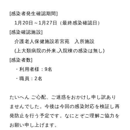
[感染者発生確認期間]
1月20日～1月27日（最終感染確認日）
[感染確認施設]
介護老人保健施設若宮苑 入所施設
(上大類病院の外来,入院棟の感染は無し)
[感染者数]
・利用者様：9名
・職員：2名
たいへん ご心配、ご迷惑をおかけし申し訳あり
ませんでした。今後は今回の感染対応を検証し再
発防止を行う予定です。なにとぞご理解ご協力を
お願い申し上げます。