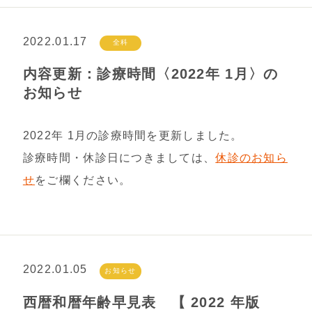
2022.01.17
全科
内容更新：診療時間〈2022年 1月〉の
お知らせ
2022年 1月の診療時間を更新しました。
診療時間・休診日につきましては、
休診のお知ら
せ
をご欄ください。
2022.01.05
お知らせ
西暦和暦年齢早見表 【 2022 年版