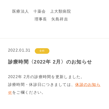
医療法人 十薬会 上大類病院
理事長 矢島祥吉
2022.01.31
全科
診療時間〈2022年 2月〉のお知らせ
2022年 2月の診療時間を更新しました。
診療時間・休診日につきましては、
休診のお知ら
せ
をご欄ください。