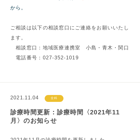
から。
ご相談は以下の相談窓口にご連絡をお願いいたし
ます。
相談窓口：地域医療連携室 小島・青木・関口
電話番号：027-352-1019
2021.11.04
全科
診療時間更新：診療時間〈2021年11
月〉のお知らせ
2021年11月の診療時間を更新しました。