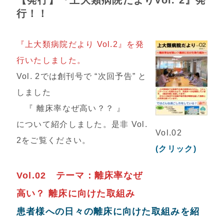
行！！
『
上大類病院だより Vol.2』を発
行いたしました。
Vol. 2では創刊号で “次回予告” と
しました
『 離床率なぜ高い？？ 』
について紹介しました。是非 Vol.
Vol.02
2をご覧ください。
(クリック)
Vol.02 テーマ：離床率なぜ
高い？ 離床に向けた取組み
患者様への日々の離床に向けた取組みを紹