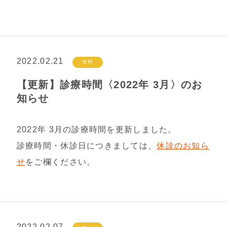
2022.02.21
全科
【更新】診療時間〈2022年 3月〉のお
知らせ
2022年 3月の診療時間を更新しました。
診療時間・休診日につきましては、
休診のお知ら
せ
をご欄ください。
2022.02.07