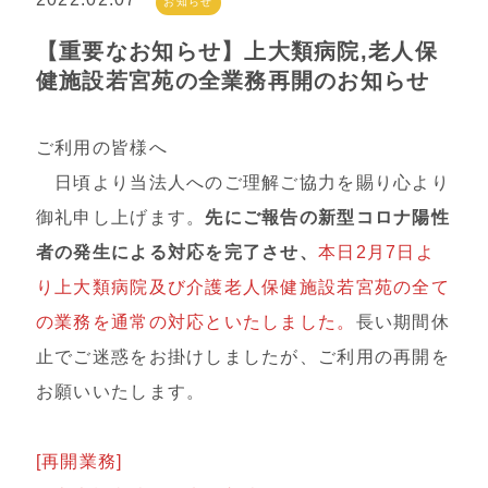
お知らせ
【重要なお知らせ】上大類病院,老人保
健施設若宮苑の全業務再開のお知らせ
ご利用の皆様へ
日頃より当法人へのご理解ご協力を賜り心より
御礼申し上げます。
先にご報告の新型コロナ陽性
者の発生による対応を完了させ、
本日2月7日よ
り上大類病院及び介護老人保健施設若宮苑の全て
の業務を通常の対応といたしました。
長い期間休
止でご迷惑をお掛けしましたが、ご利用の再開を
お願いいたします。
[再開業務]